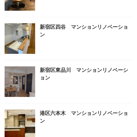
新宿区四谷 マンションリノベーショ
ン
新宿区東品川 マンションリノベーシ
ョン
港区六本木 マンションリノベーショ
ン