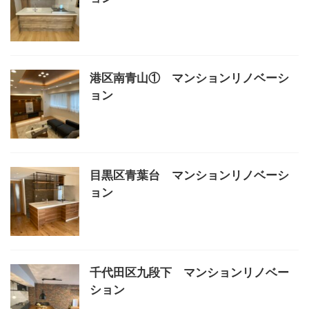
港区南青山① マンションリノベーシ
ョン
目黒区青葉台 マンションリノベーシ
ョン
千代田区九段下 マンションリノベー
ション