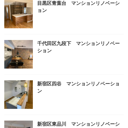
目黒区青葉台 マンションリノベーシ
ョン
千代田区九段下 マンションリノベー
ション
新宿区四谷 マンションリノベーショ
ン
新宿区東品川 マンションリノベーシ